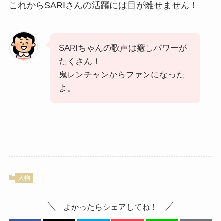
これからSARIさんの活躍には目が離せません！
SARIちゃんの歌声は癒しパワーが
たくさん！
鬼レンチャンからファンになった
よ。
人物
よかったらシェアしてね！