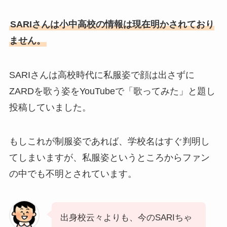
SARIさんは小中高校の情報は現在明かされており
ません。
SARIさんは高校時代に私服姿で顔は出さずに
ZARDを歌う姿をYouTubeで「歌ってみた」と題し
投稿していました。
もしこれが制服姿であれば、学校名はすぐ判明し
てしまいますが、私服姿というところからファン
の中でも不明とされています。
出身校云々よりも、今のSARIちゃ