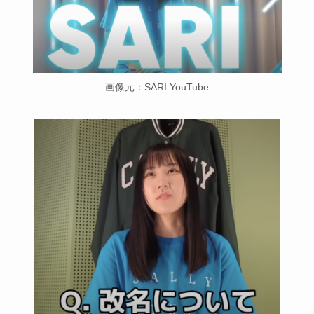
画像元：SARI YouTube