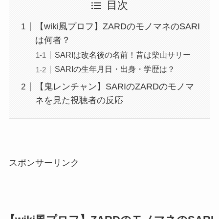
目次
【wiki風プロフ】ZARDのモノマネのSARI
は何者？
SARIは改名後の名前！昔は柴山サリー
SARIの生年月日・出身・学歴は？
【鬼レンチャン】SARIのZARDのモノマ
ネを見た視聴者の反応
スポンサーリンク