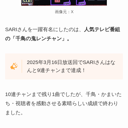
画像元：X
SARIさんを一躍有名にしたのは、
人気テレビ番組
の「千鳥の鬼レンチャン」。
2025年3月16日放送回でSARIさんはな
んと9連チャンまで達成！
10連チャンまで残り1曲でしたが、千鳥・かまいた
ち・視聴者を感動させる素晴らしい成績で終わり
ました。