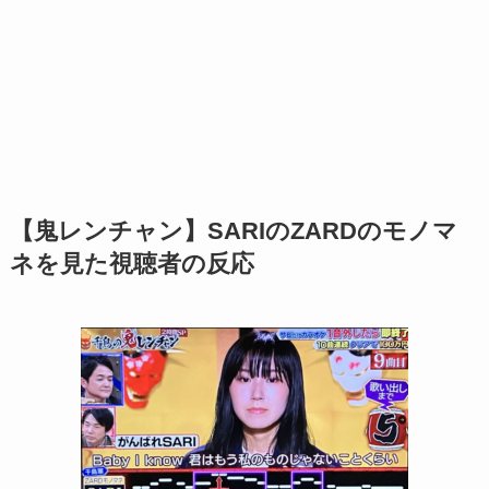
【鬼レンチャン】SARIのZARDのモノマ
ネを見た視聴者の反応