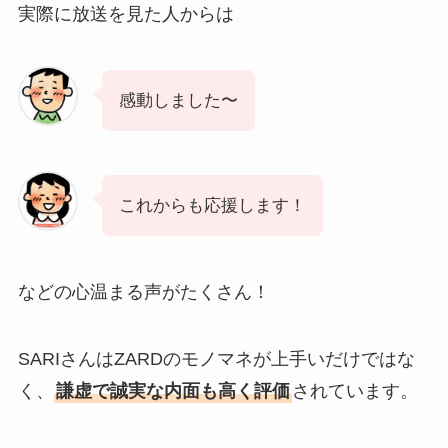
実際に放送を見た人からは
感動しました〜
これからも応援します！
などの心温まる声がたくさん！
SARIさんはZARDのモノマネが上手いだけではな
く、
謙虚で誠実な内面も高く評価
されています。