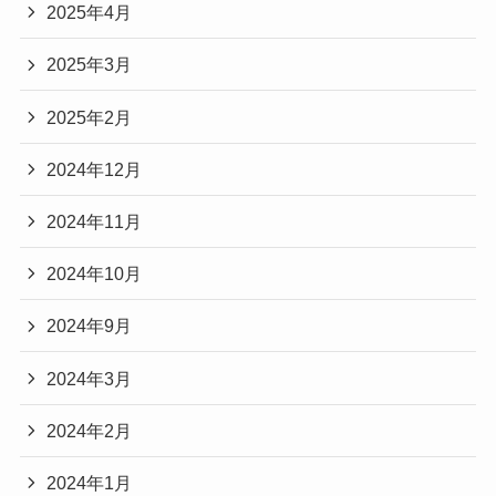
2025年4月
2025年3月
2025年2月
2024年12月
2024年11月
2024年10月
2024年9月
2024年3月
2024年2月
2024年1月