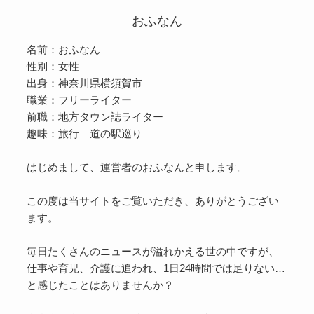
おふなん
名前：おふなん
性別：女性
出身：神奈川県横須賀市
職業：フリーライター
前職：地方タウン誌ライター
趣味：旅行 道の駅巡り
はじめまして、運営者のおふなんと申します。
この度は当サイトをご覧いただき、ありがとうござい
ます。
毎日たくさんのニュースが溢れかえる世の中ですが、
仕事や育児、介護に追われ、1日24時間では足りない…
と感じたことはありませんか？