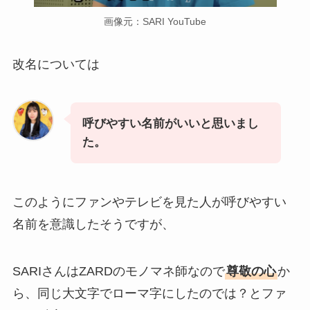
画像元：SARI YouTube
改名については
呼びやすい名前がいいと思いまし
た。
このようにファンやテレビを見た人が呼びやすい
名前を意識したそうですが、
SARIさんはZARDのモノマネ師なので
尊敬の心
か
ら、同じ大文字でローマ字にしたのでは？とファ