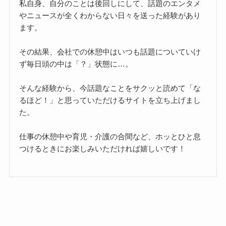
私自身、自分のことは後回しにして、話題のエンタメ
やニュースが全くわからない日々を送った経験があり
ます。
その結果、会社での休憩中はいつも話題についていけ
ず毎日頭の中は「？」状態に…。
そんな経験から、今話題なことをサクッと読めて「な
るほど！」と思っていただけるサイトを立ち上げまし
た。
仕事の休憩中や育児・介護の合間など、ホッとひと息
つけるときにお楽しみいただければ嬉しいです！