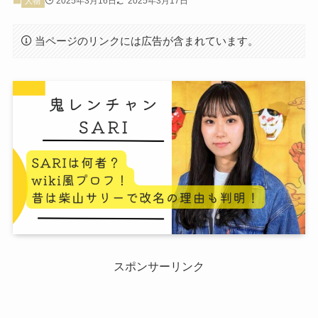
2025年3月16日
2025年3月17日
人物
当ページのリンクには広告が含まれています。
スポンサーリンク