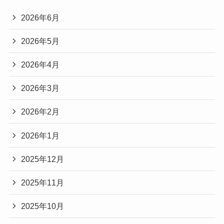
2026年6月
2026年5月
2026年4月
2026年3月
2026年2月
2026年1月
2025年12月
2025年11月
2025年10月