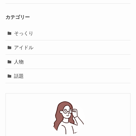
カテゴリー
そっくり
アイドル
人物
話題