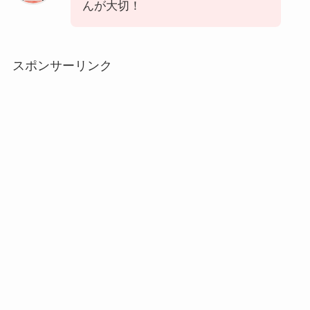
んが大切！
スポンサーリンク