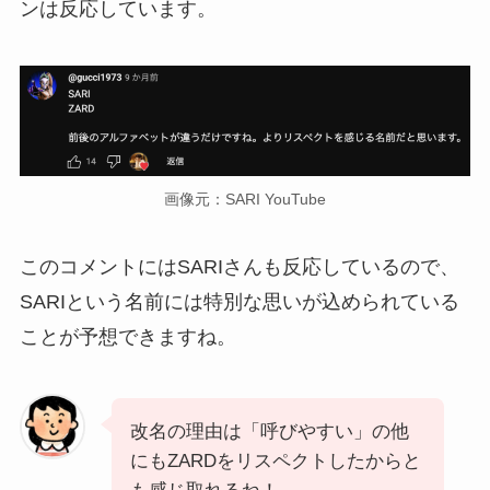
ンは反応しています。
画像元：SARI YouTube
このコメントにはSARIさんも反応しているので、
SARIという名前には特別な思いが込められている
ことが予想できますね。
改名の理由は「呼びやすい」の他
にもZARDをリスペクトしたからと