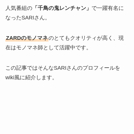
人気番組の
「千鳥の鬼レンチャン」
で一躍有名に
なったSARIさん。
ZARDのモノマネ
のとてもクオリティが高く、現
在はモノマネ師として活躍中です。
この記事ではそんなSARIさんのプロフィールを
wiki風に紹介します。