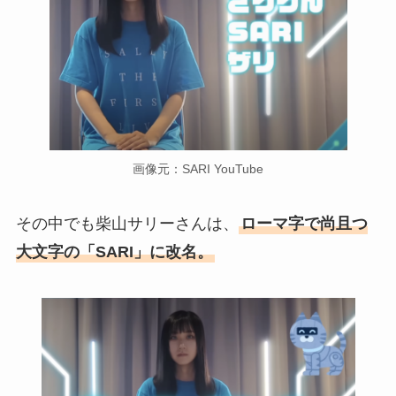
画像元：SARI YouTube
その中でも柴山サリーさんは、
ローマ字で尚且つ
大文字の「SARI」に改名。