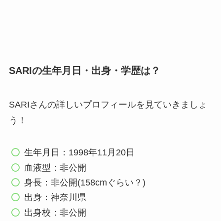
SARIの生年月日・出身・学歴は？
SARIさんの詳しいプロフィールを見ていきましょ
う！
生年月日：1998年11月20日
血液型：非公開
身長：非公開(158cmぐらい？)
出身：神奈川県
出身校：非公開