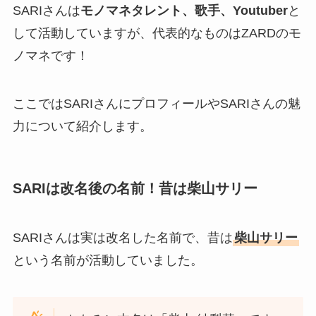
SARIさんは
モノマネタレント、歌手、Youtuber
と
して活動していますが、代表的なものはZARDのモ
ノマネです！
ここではSARIさんにプロフィールやSARIさんの魅
力について紹介します。
SARIは改名後の名前！昔は柴山サリー
SARIさんは実は改名した名前で、昔は
柴山サリー
という名前が活動していました。